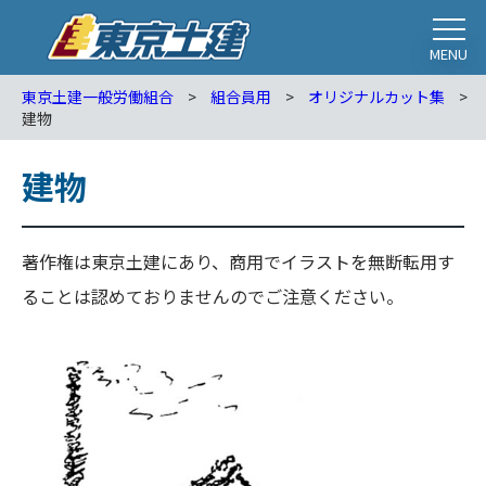
MENU
東京土建一般労働組合
>
組合員用
>
オリジナルカット集
>
建物
建物
著作権は東京土建にあり、商用でイラストを無断転用す
ることは認めておりませんのでご注意ください。