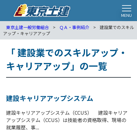
MENU
東京土建一般労働組合
>
ＱＡ・事例紹介
>
建設業でのスキル
アップ・キャリアアップ
「 建設業でのスキルアップ・
キャリアアップ」の一覧
建設キャリアアップシステム
建設キャリアアップシステム（CCUS） 建設キャリア
アップシステム（CCUS）は技能者の資格取得、現場の
就業履歴、事...