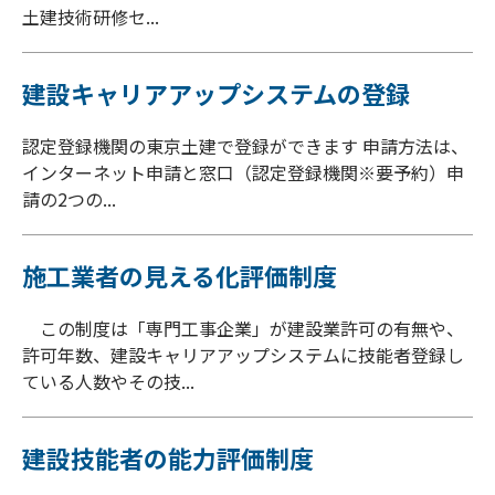
土建技術研修セ...
建設キャリアアップシステムの登録
認定登録機関の東京土建で登録ができます 申請方法は、
インターネット申請と窓口（認定登録機関※要予約）申
請の2つの...
施工業者の見える化評価制度
この制度は「専門工事企業」が建設業許可の有無や、
許可年数、建設キャリアアップシステムに技能者登録し
ている人数やその技...
建設技能者の能力評価制度