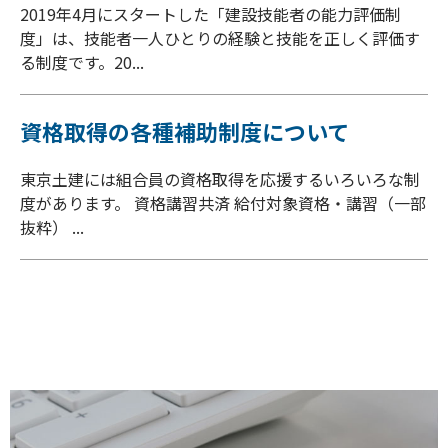
2019年4月にスタートした「建設技能者の能力評価制
度」は、技能者一人ひとりの経験と技能を正しく評価す
る制度です。20...
資格取得の各種補助制度について
東京土建には組合員の資格取得を応援するいろいろな制
度があります。 資格講習共済 給付対象資格・講習（一部
抜粋） ...