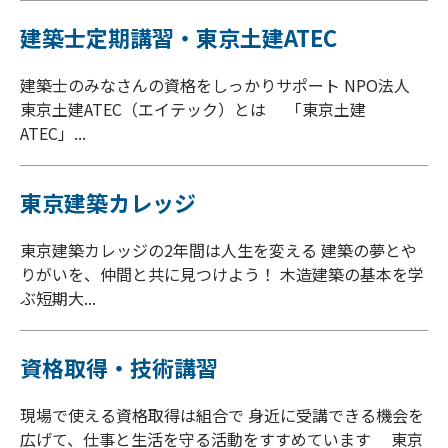
建築士定期講習・東京土建ATEC
建築士のみなさんの資格をしっかりサポート NPO法人
東京土建ATEC（エイテック）とは 「東京土建
ATEC」...
東京建築カレッジ
東京建築カレッジの2年間は人生を変える 建築の夢とや
りがいを、仲間と共に見つけよう！ 木造建築の基本を学
ぶ短期大...
資格取得・技術講習
現場で使える資格取得は組合で 身近に受講できる機会を
広げて、仕事と生活を守る活動をすすめています 東京