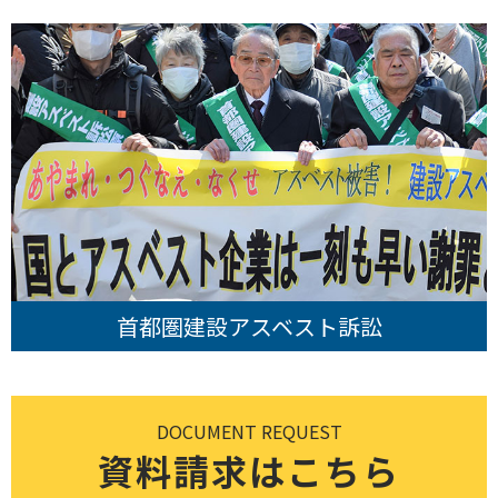
首都圏建設アスベスト訴訟
DOCUMENT REQUEST
資料請求はこちら