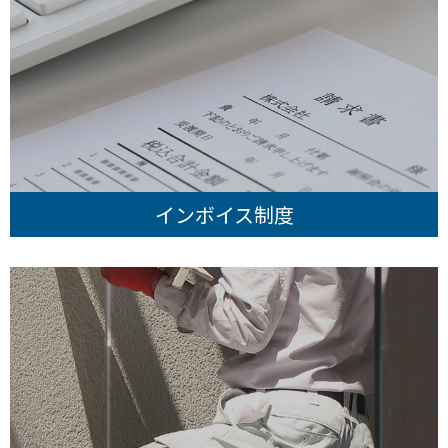
インボイス制度