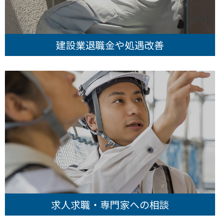
建設業退職金や処遇改善
求人求職・専門家への相談