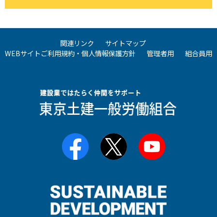
関連リンク
サイトマップ
WEBサイトご利用規約・個人情報保護方針
管理者用
組合員用