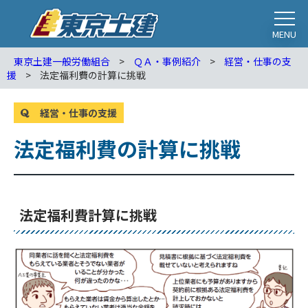
MENU
東京土建一般労働組合
>
ＱＡ・事例紹介
>
経営・仕事の支
援
>
法定福利費の計算に挑戦
経営・仕事の支援
法定福利費の計算に挑戦
法定福利費計算に挑戦