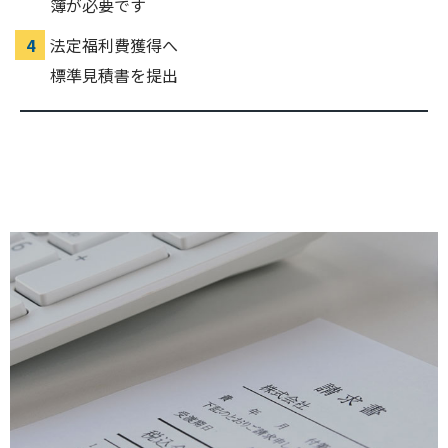
簿が必要です
法定福利費獲得へ
標準見積書を提出