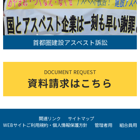
首都圏建設アスベスト訴訟
DOCUMENT REQUEST
資料請求はこちら
関連リンク
サイトマップ
WEBサイトご利用規約・個人情報保護方針
管理者用
組合員用