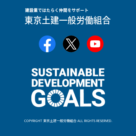
COPYRIGHT 東京土建一般労働組合 ALL RIGHTS RESERVED.