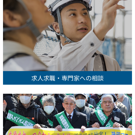
求人求職・専門家への相談