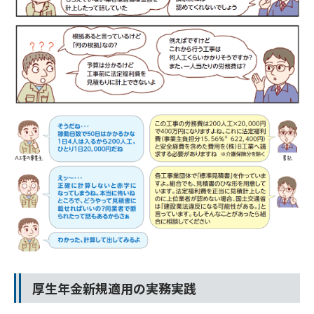
厚生年金新規適用の実務実践