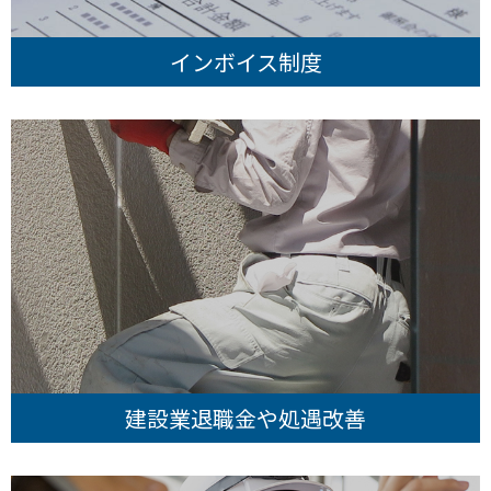
インボイス制度
建設業退職金や処遇改善