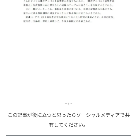
この記事が役に立つと思ったらソーシャルメディアで共
有してください。