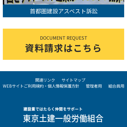
首都圏建設アスベスト訴訟
DOCUMENT REQUEST
資料請求はこちら
関連リンク
サイトマップ
WEBサイトご利用規約・個人情報保護方針
管理者用
組合員用