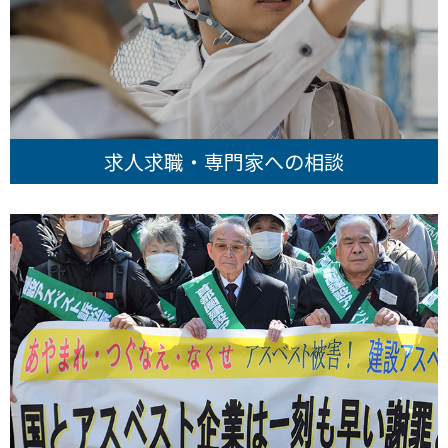
求人求職・専門家への相談