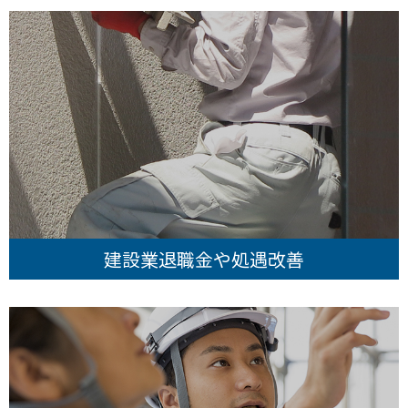
建設業退職金や処遇改善