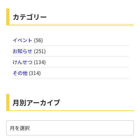
カテゴリー
イベント
(56)
お知らせ
(251)
けんせつ
(134)
その他
(314)
月別アーカイブ
月
別
ア