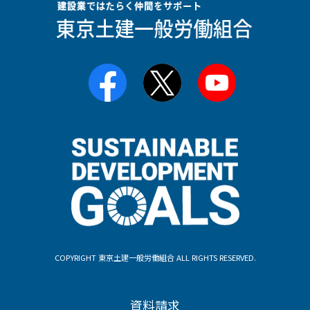
COPYRIGHT 東京土建一般労働組合 ALL RIGHTS RESERVED.
資料請求