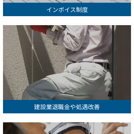
インボイス制度
建設業退職金や処遇改善