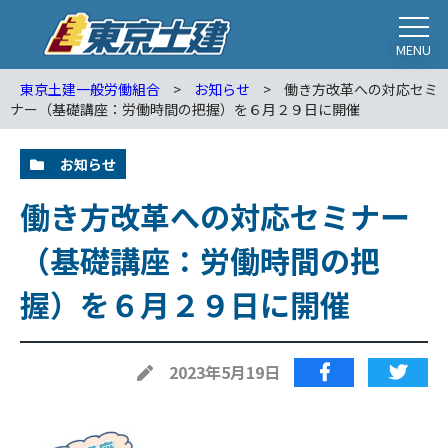
MENU
東京土建一般労働組合
>
お知らせ
>
働き方改革への対応セミ
ナー（基礎講座：労働時間の把握）を６月２９日に開催
お知らせ
働き方改革への対応セミナー
（基礎講座：労働時間の把
握）を６月２９日に開催
2023年5月19日