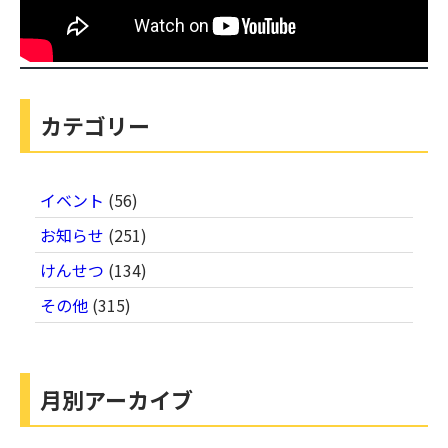
カテゴリー
イベント
(56)
お知らせ
(251)
けんせつ
(134)
その他
(315)
月別アーカイブ