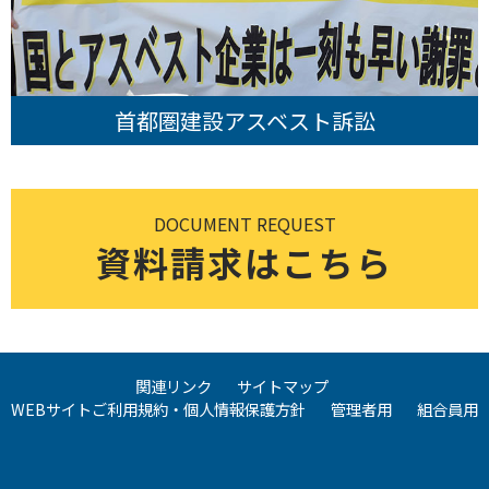
首都圏建設アスベスト訴訟
DOCUMENT REQUEST
資料請求はこちら
関連リンク
サイトマップ
WEBサイトご利用規約・個人情報保護方針
管理者用
組合員用