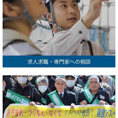
求人求職・専門家への相談