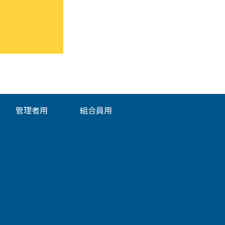
管理者用
組合員用