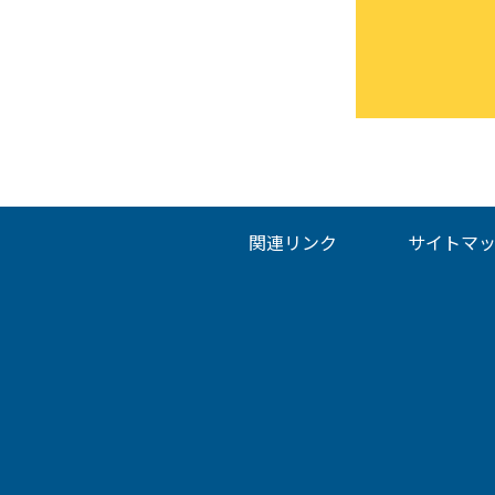
関連リンク
サイトマ