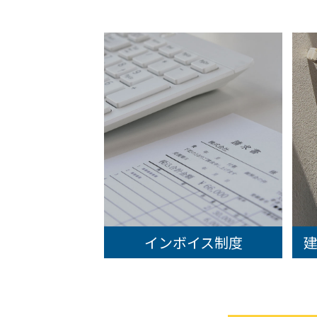
インボイス制度