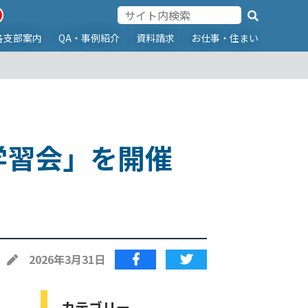
各支部案内
QA・事例紹介
資料請求
お仕事・住まい
学習会」を開催
2026年3月31日
カテゴリー