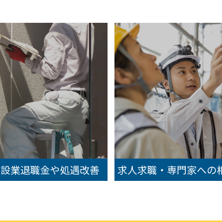
建設業退職金や処遇改善
求人求職・専門家への