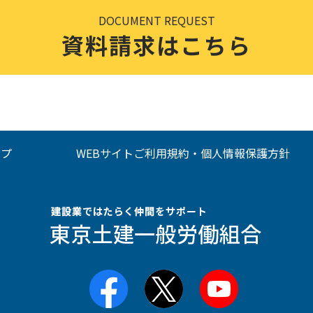
DOCUMENT REQUEST
資料請求はこちら
ップ
WEBサイトご利用規約・個人情報保護方針