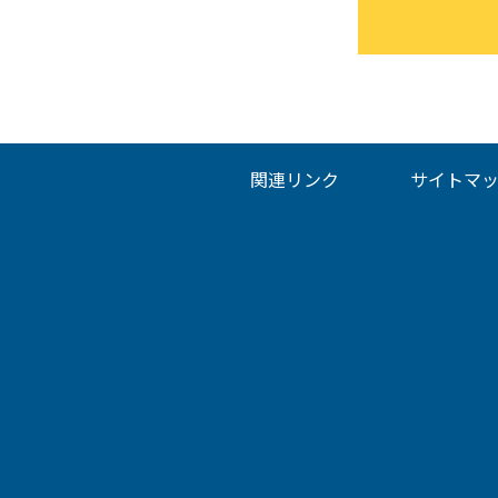
関連リンク
サイトマ