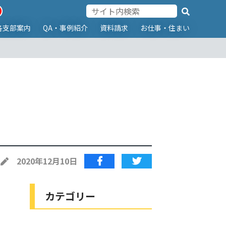
各支部案内
QA・事例紹介
資料請求
お仕事・住まい
2020年12月10日
カテゴリー