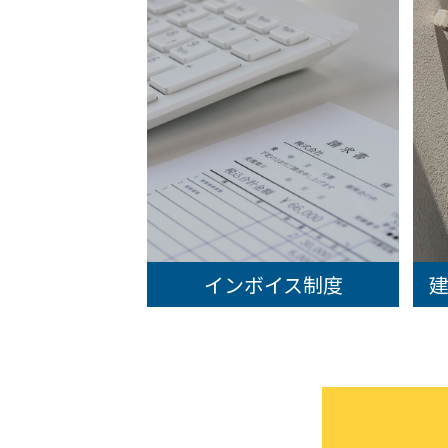
インボイス制度