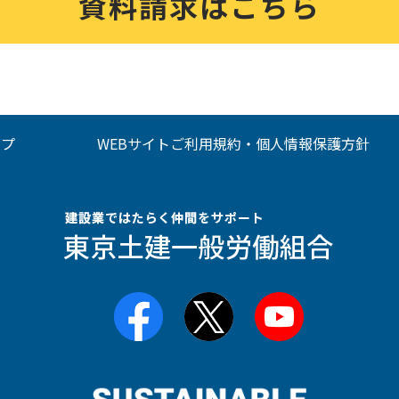
資料請求はこちら
ップ
WEBサイトご利用規約・個人情報保護方針