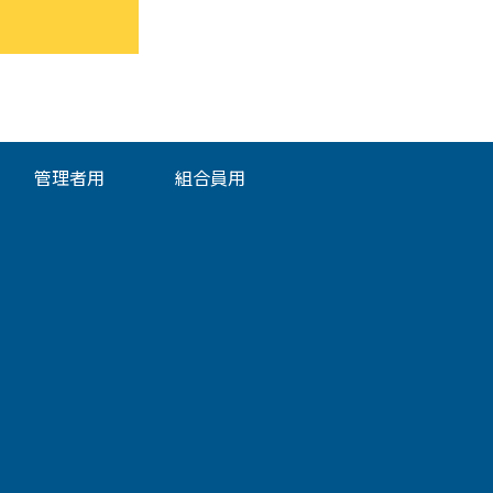
管理者用
組合員用