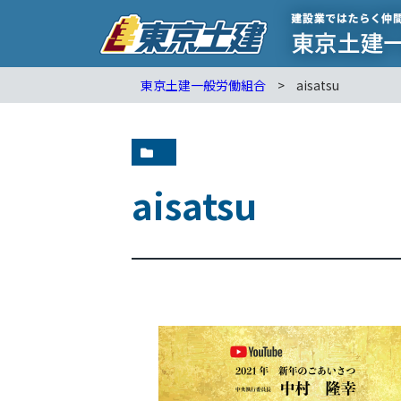
東京土建一般労働組合
>
aisatsu
aisatsu