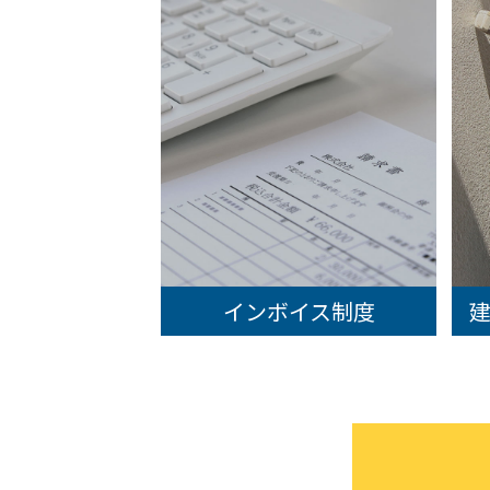
インボイス制度