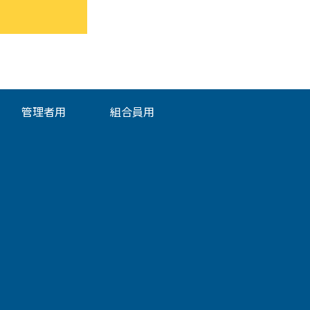
管理者用
組合員用