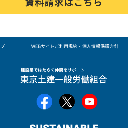
資料請求はこちら
ップ
WEBサイトご利用規約・個人情報保護方針