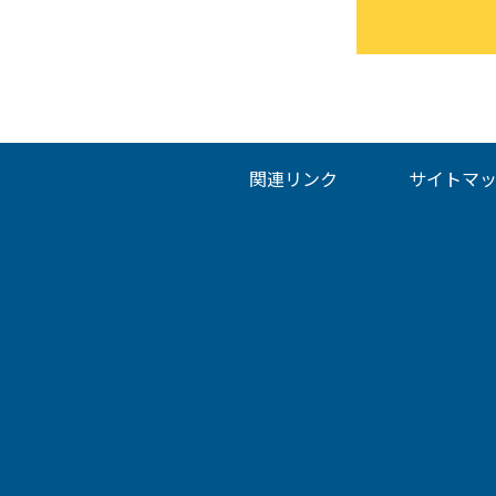
関連リンク
サイトマ