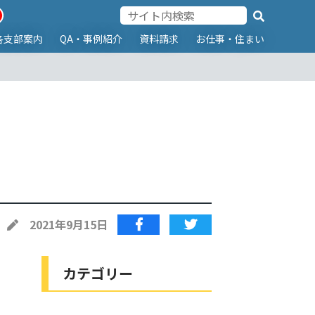
各支部案内
QA・事例紹介
資料請求
お仕事・住まい
2021年9月15日
カテゴリー