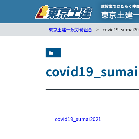
東京土建一般労働組合
>
covid19_sumai20
covid19_suma
covid19_sumai2021