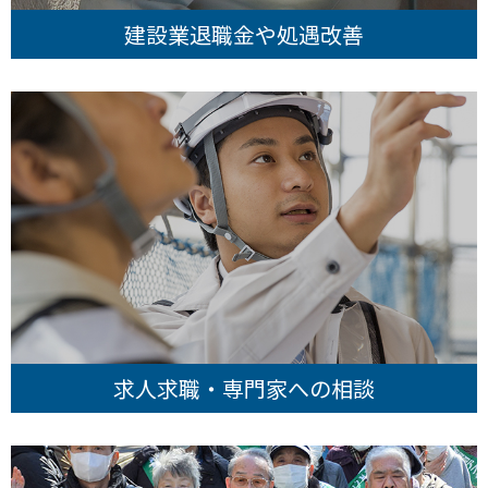
建設業退職金や処遇改善
求人求職・専門家への相談