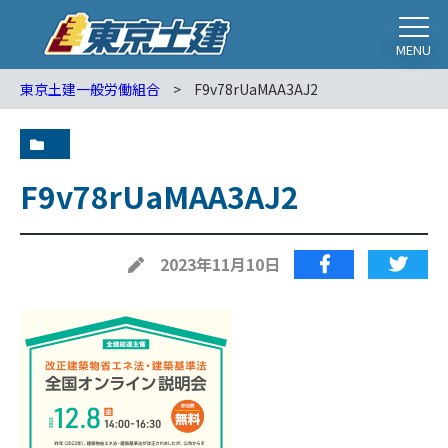
MENU
東京土建一般労働組合
>
F9v78rUaMAA3AJ2
F9v78rUaMAA3AJ2
2023年11月10日