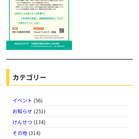
カテゴリー
イベント
(56)
お知らせ
(251)
けんせつ
(134)
その他
(314)