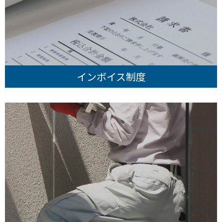
インボイス制度