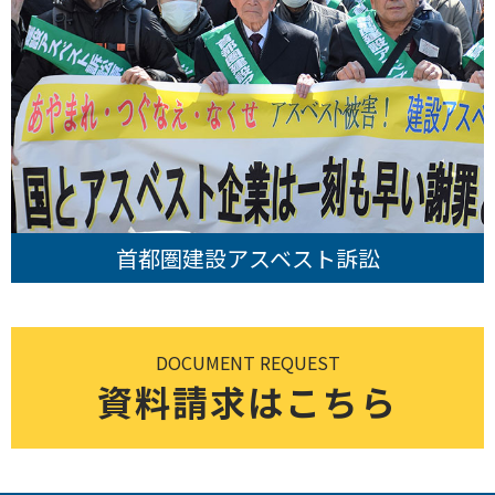
首都圏建設アスベスト訴訟
DOCUMENT REQUEST
資料請求はこちら