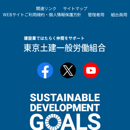
関連リンク
サイトマップ
WEBサイトご利用規約・個人情報保護方針
管理者用
組合員用