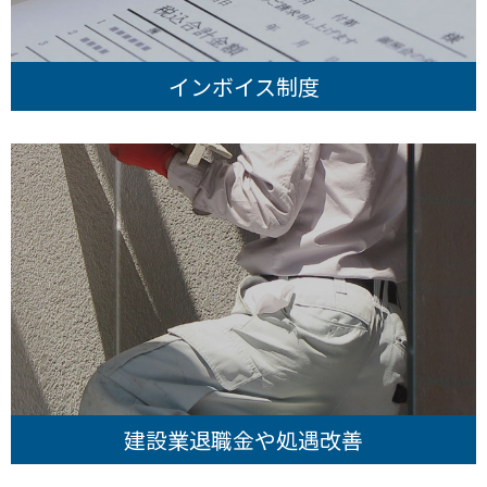
インボイス制度
建設業退職金や処遇改善