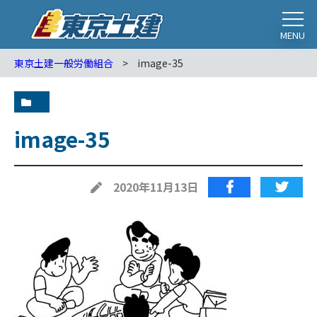
MENU
東京土建一般労働組合
>
image-35
image-35
2020年11月13日