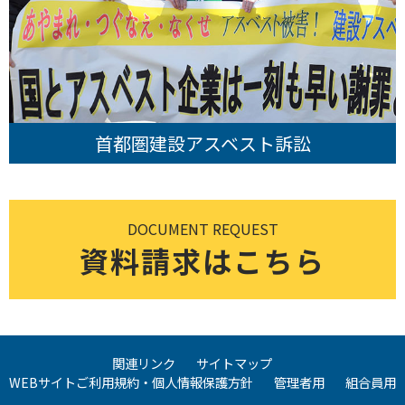
首都圏建設アスベスト訴訟
DOCUMENT REQUEST
資料請求はこちら
関連リンク
サイトマップ
WEBサイトご利用規約・個人情報保護方針
管理者用
組合員用