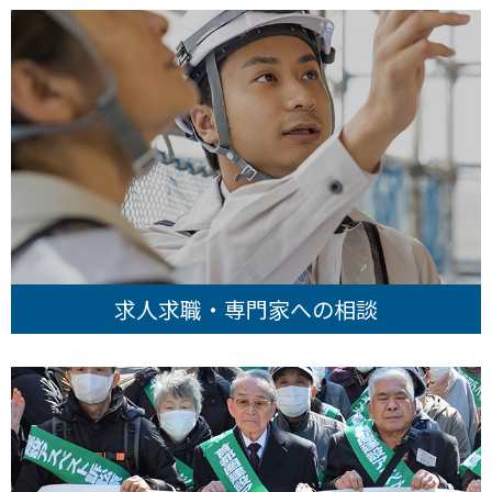
求人求職・専門家への相談