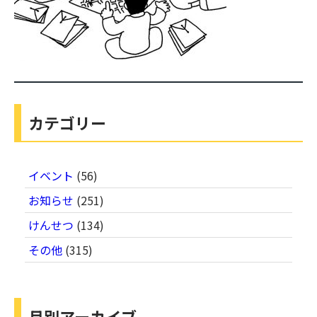
カテゴリー
イベント
(56)
お知らせ
(251)
けんせつ
(134)
その他
(315)
月別アーカイブ