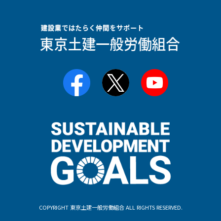
COPYRIGHT 東京土建一般労働組合 ALL RIGHTS RESERVED.