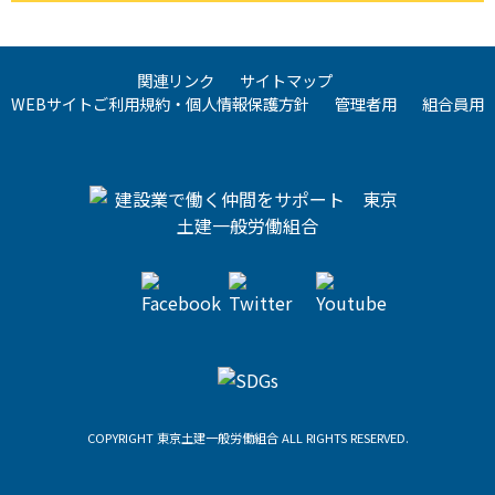
関連リンク
サイトマップ
WEBサイトご利用規約・個人情報保護方針
管理者用
組合員用
COPYRIGHT 東京土建一般労働組合 ALL RIGHTS RESERVED.