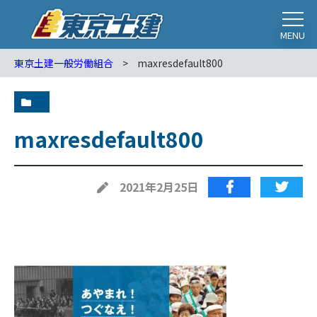
MENU
東京土建一般労働組合
>
maxresdefault800
maxresdefault800
2021年2月25日