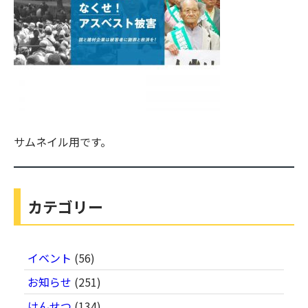
サムネイル用です。
カテゴリー
イベント
(56)
お知らせ
(251)
けんせつ
(134)