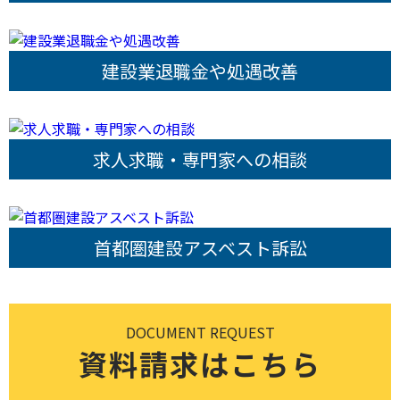
建設業退職金や処遇改善
求人求職・専門家への相談
首都圏建設アスベスト訴訟
DOCUMENT REQUEST
資料請求はこちら