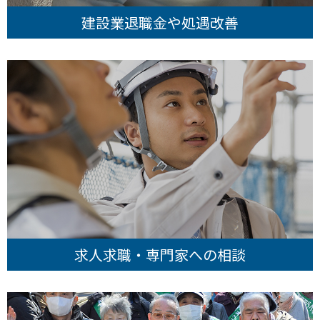
建設業退職金や処遇改善
求人求職・専門家への相談