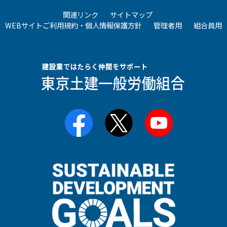
関連リンク
サイトマップ
WEBサイトご利用規約・個人情報保護方針
管理者用
組合員用