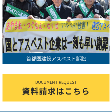
首都圏建設アスベスト訴訟
DOCUMENT REQUEST
資料請求はこちら