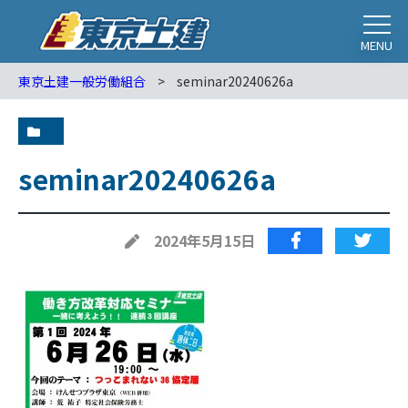
MENU
東京土建一般労働組合
>
seminar20240626a
seminar20240626a
2024年5月15日