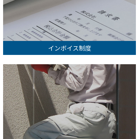
インボイス制度