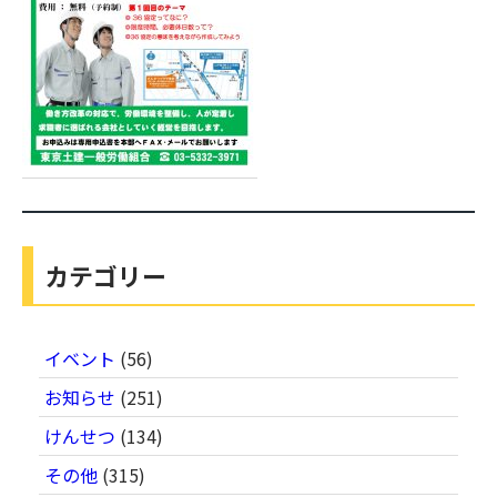
カテゴリー
イベント
(56)
お知らせ
(251)
けんせつ
(134)
その他
(315)