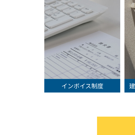
インボイス制度