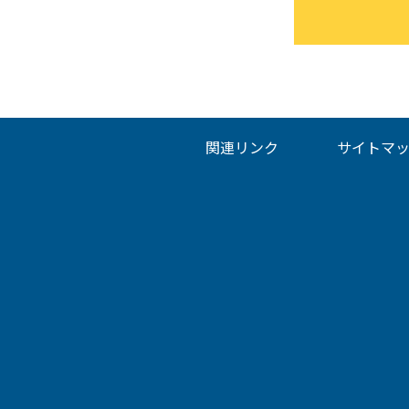
関連リンク
サイトマ