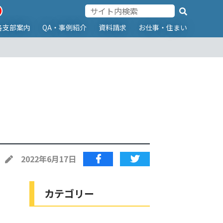
各支部案内
QA・事例紹介
資料請求
お仕事・住まい
2022年6月17日
カテゴリー