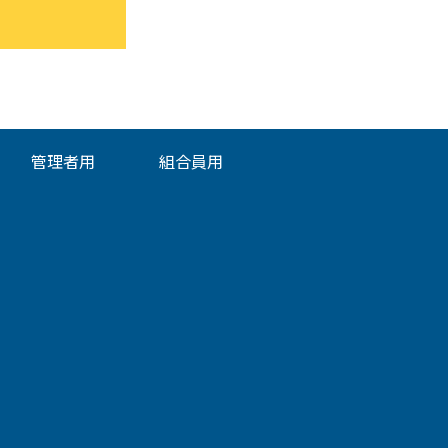
管理者用
組合員用