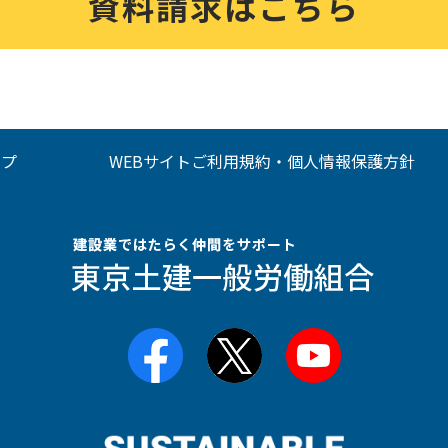
資料請求はこちら
ップ
WEBサイトご利用規約・個人情報保護方針