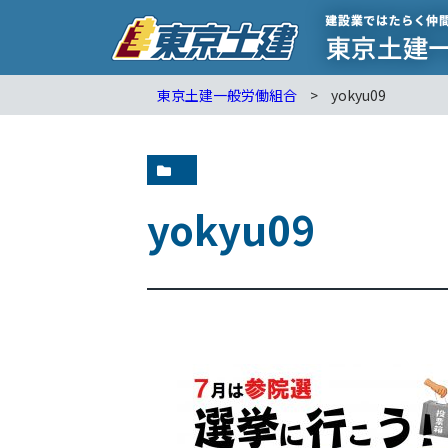
東京土建一般労働組合
>
yokyu09
yokyu09