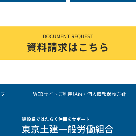
DOCUMENT REQUEST
資料請求はこちら
ップ
WEBサイトご利用規約・個人情報保護方針