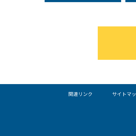
関連リンク
サイトマ