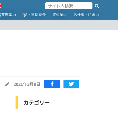
各支部案内
QA・事例紹介
資料請求
お仕事・住まい
2021年3月9日
カテゴリー