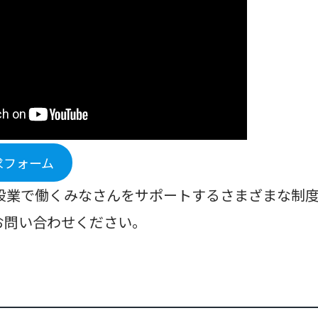
求フォーム
設業で働くみなさんをサポートするさまざまな制
お問い合わせください。