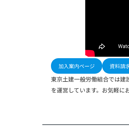
加入案内ページ
資料請
東京土建一般労働組合では建
を運営しています。お気軽に