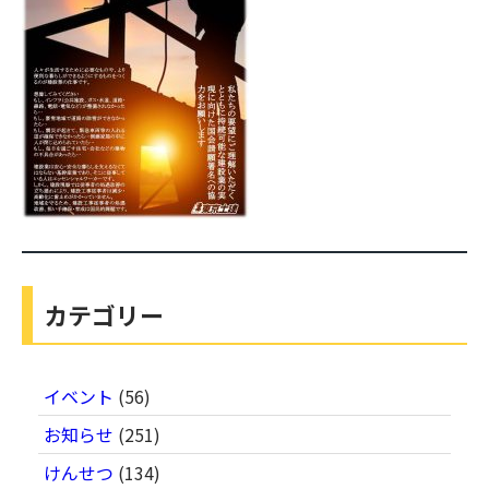
カテゴリー
イベント
(56)
お知らせ
(251)
けんせつ
(134)