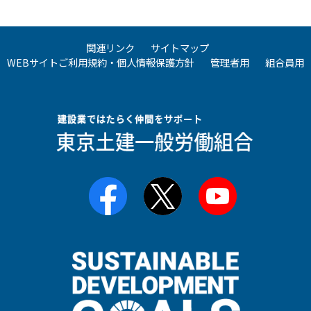
関連リンク
サイトマップ
WEBサイトご利用規約・個人情報保護方針
管理者用
組合員用