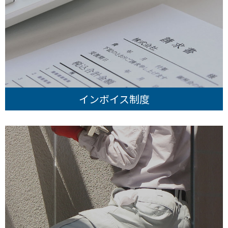
インボイス制度