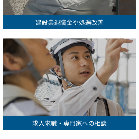
建設業退職金や処遇改善
求人求職・専門家への相談