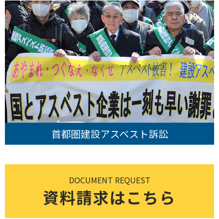
首都圏建設アスベスト訴訟
DOCUMENT REQUEST
資料請求はこちら